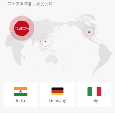
亚洲国家项目占业务总额
欧洲22%
Germany
India
Italy