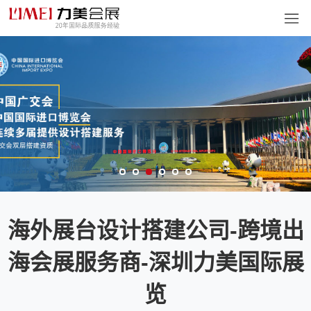
海外展台设计搭建公司-跨境出
海会展服务商-深圳力美国际展
览