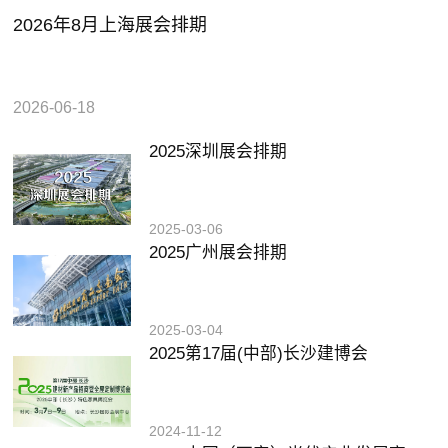
2026年8月上海展会排期
2026-06-18
2025深圳展会排期
2025-03-06
2025广州展会排期
2025-03-04
2025第17届(中部)长沙建博会
2024-11-12