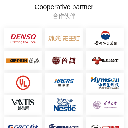
Cooperative partner
合作伙伴