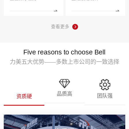
查看更多
Five reasons to choose Bell
力美五大优势——多数上市公司的一致选择
品质高
团队强
资质硬