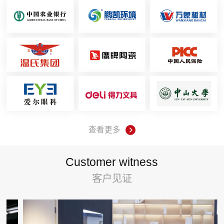
查看更多
Customer witness
客户见证