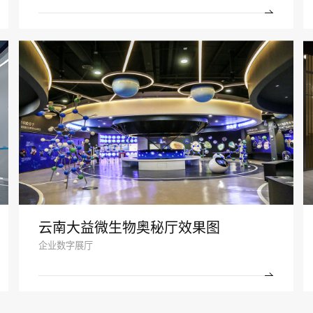
云南大益微生物奥秘厅效果图
企业数字展厅