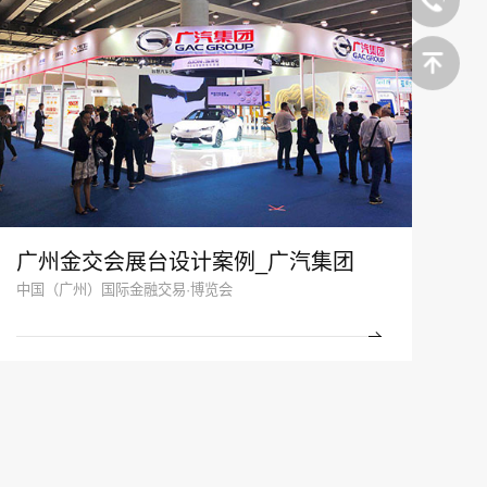
广州金交会展台设计案例_广汽集团
中国（广州）国际金融交易·博览会