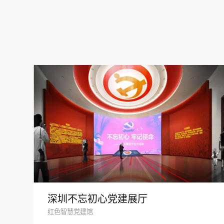
深圳不忘初心党建展厅
红色智慧党建馆