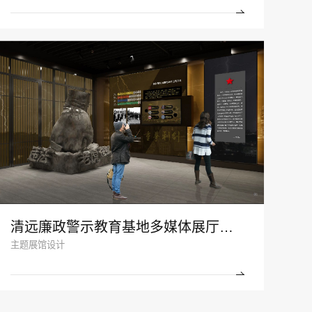
清远廉政警示教育基地多媒体展厅设计
主题展馆设计