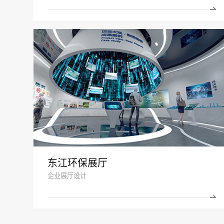
东江环保展厅
企业展厅设计