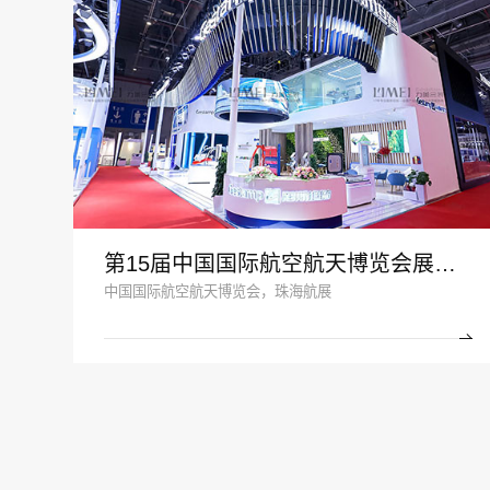
第15届中国国际航空航天博览会展台设计案例_海斯坦普
中国国际航空航天博览会，珠海航展