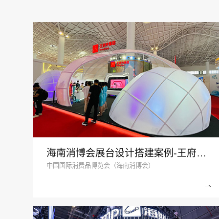
海南消博会展台设计搭建案例-王府井集团-深圳展示设计公司
中国国际消费品博览会（海南消博会）