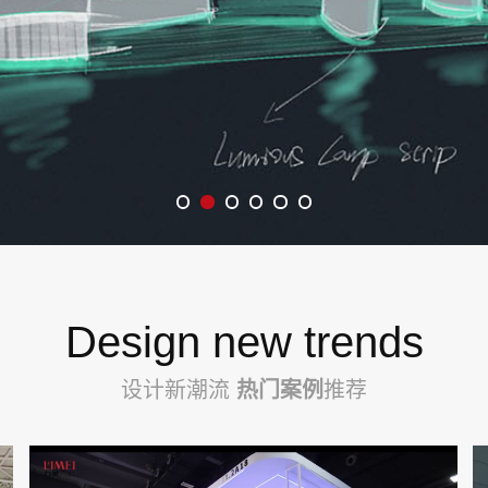
Design new trends
设计新潮流
热门案例
推荐