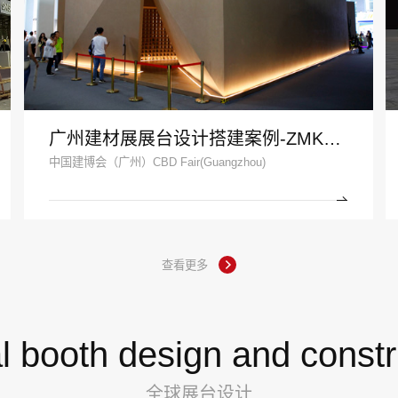
广州建材展展台设计搭建案例-ZMKM芝麻开门
中国建博会（广州）CBD Fair(Guangzhou)
查看更多
l booth design and constr
全球展台设计