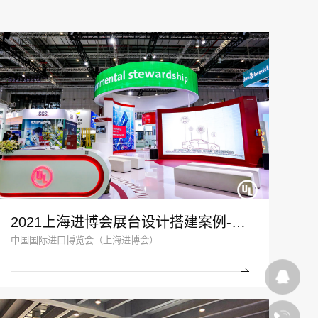
2021上海进博会展台设计搭建案例-UL-深圳展览设计公司
中国国际进口博览会（上海进博会）