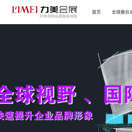
首页
全球展台