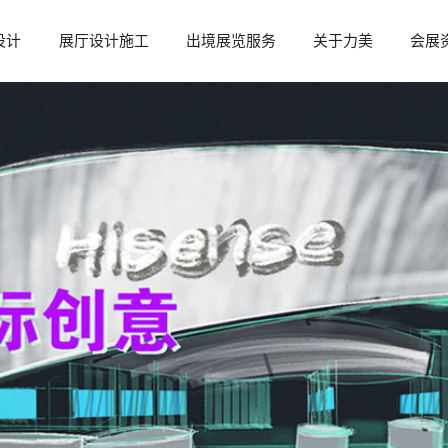
设计
展厅设计施工
出境展览服务
关于力美
会展