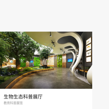
生物生态科普展厅
教育科普展馆