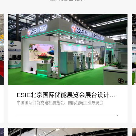
ESIE北京国际储能展览会展台设计搭建案例-公牛集团
中国国际储能充电桩展览会、国际锂电工业展览会