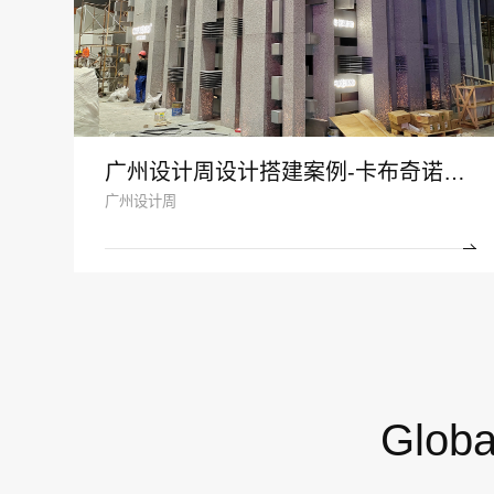
广州设计周设计搭建案例-卡布奇诺瓷砖
广州设计周
Globa