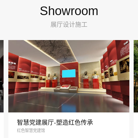
Showroom
展厅设计施工
智慧党建展厅-塑造红色传承
红色智慧党建馆