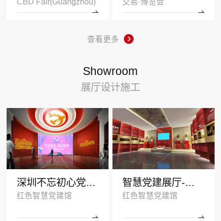
CBD Fair(Guangzhou)
交易·博览会
查看更多
Showroom
展厅设计施工
深圳不忘初心党建展厅
智慧党建展厅-塑造红色传承
红色智慧党建馆
红色智慧党建馆