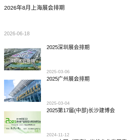
2026年8月上海展会排期
2026-06-18
2025深圳展会排期
2025-03-06
2025广州展会排期
2025-03-04
2025第17届(中部)长沙建博会
2024-11-12