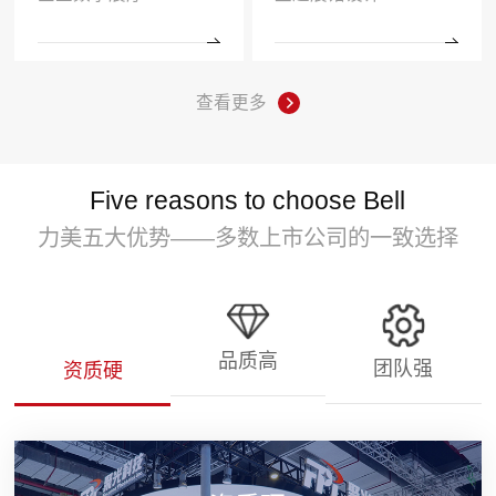
查看更多
Five reasons to choose Bell
力美五大优势——多数上市公司的一致选择
品质高
团队强
资质硬