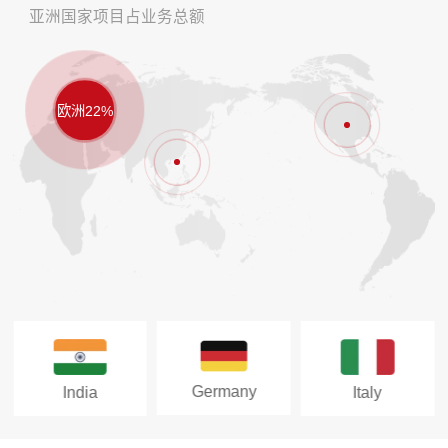
亚洲国家项目占业务总额
欧洲22%
Germany
Dubai
Italy