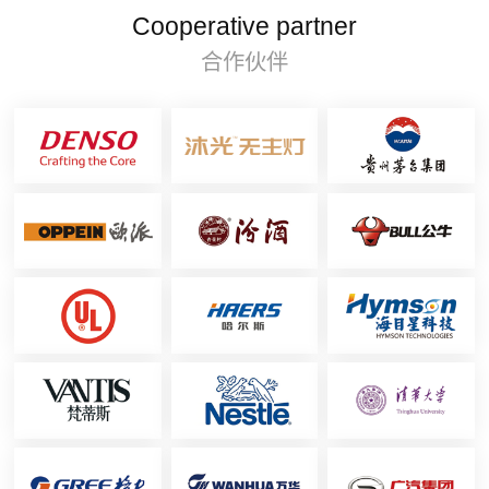
Cooperative partner
合作伙伴