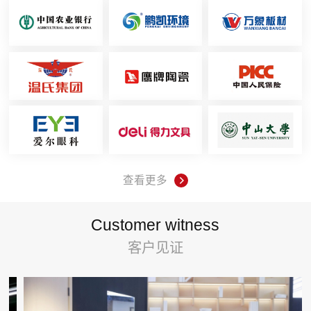
查看更多
Customer witness
客户见证