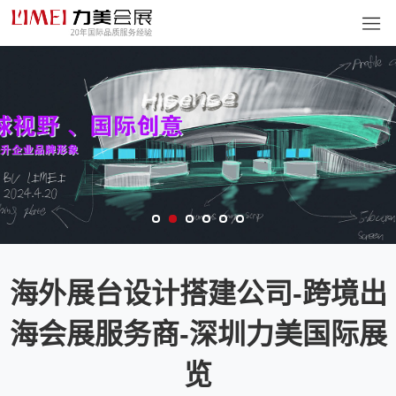
海外展台设计搭建公司-跨境出
海会展服务商-深圳力美国际展
览