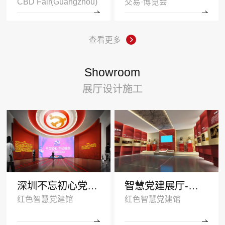
CBD Fair(Guangzhou)
交易·博览会
查看更多
Showroom
展厅设计施工
深圳不忘初心党建展厅
智慧党建展厅-塑造红色传承
红色智慧党建馆
红色智慧党建馆