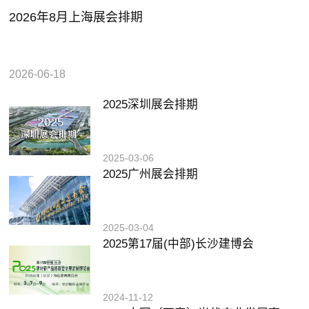
2026年8月上海展会排期
2026-06-18
2025深圳展会排期
2025-03-06
2025广州展会排期
2025-03-04
2025第17届(中部)长沙建博会
2024-11-12