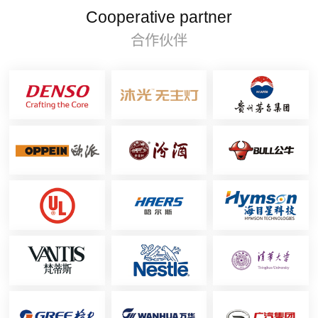
Cooperative partner
合作伙伴