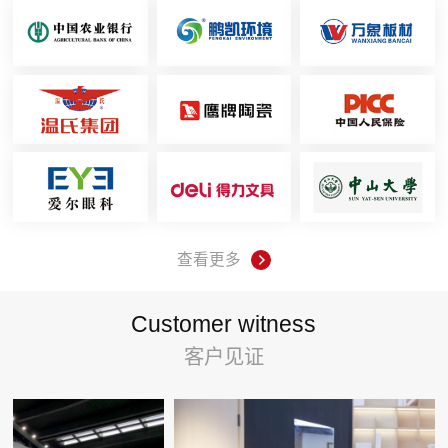
查看更多
Customer witness
客户见证