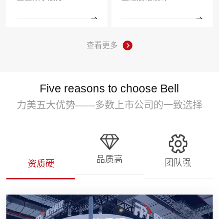
查看更多
Five reasons to choose Bell
力美五大优势——多数上市公司的一致选择
品质高
团队强
资质硬