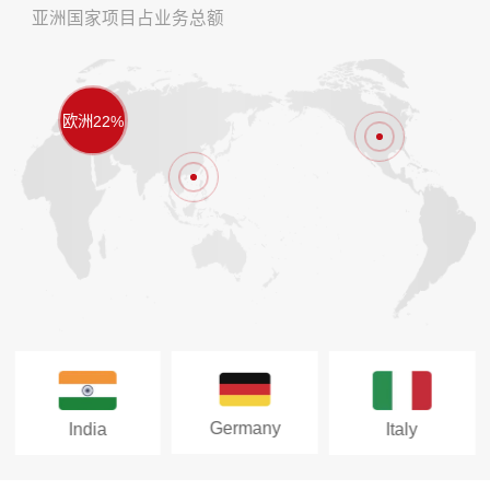
亚洲国家项目占业务总额
欧洲22%
Germany
India
Italy