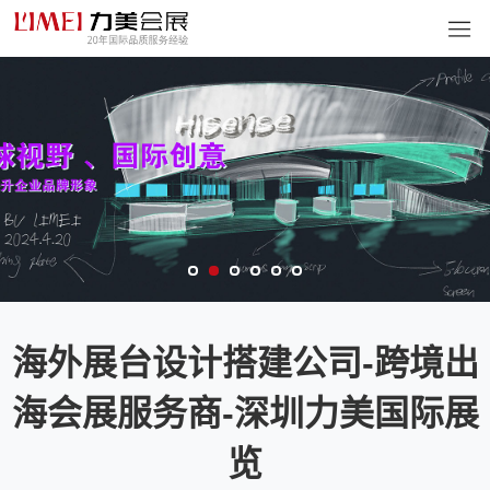
海外展台设计搭建公司-跨境出
海会展服务商-深圳力美国际展
览