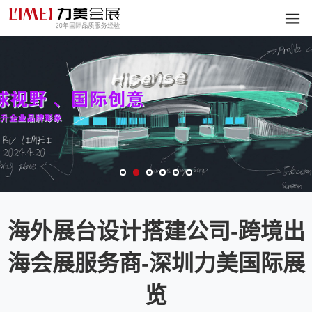
海外展台设计搭建公司-跨境出
海会展服务商-深圳力美国际展
览