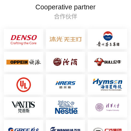
Cooperative partner
合作伙伴