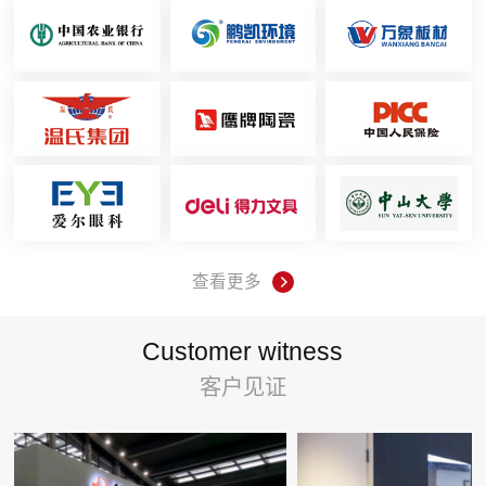
查看更多
Customer witness
客户见证