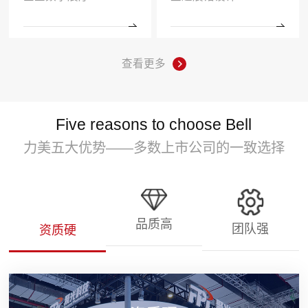
查看更多
Five reasons to choose Bell
力美五大优势——多数上市公司的一致选择
品质高
团队强
资质硬