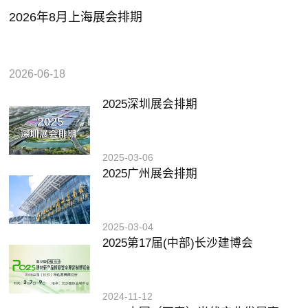
2026年8月上海展会排期
2026-06-18
2025深圳展会排期
2025-03-06
2025广州展会排期
2025-03-04
2025第17届(中部)长沙建博会
2024-11-12