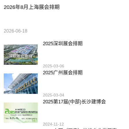
2026年8月上海展会排期
2026-06-18
2025深圳展会排期
2025-03-06
2025广州展会排期
2025-03-04
2025第17届(中部)长沙建博会
2024-11-12