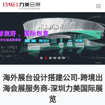
海外展台设计搭建公司-跨境出
海会展服务商-深圳力美国际展
览