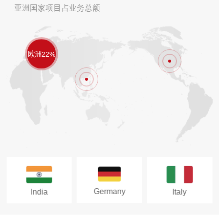
亚洲国家项目占业务总额
欧洲22%
Germany
India
Italy