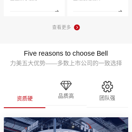
查看更多
Five reasons to choose Bell
力美五大优势——多数上市公司的一致选择
品质高
团队强
资质硬