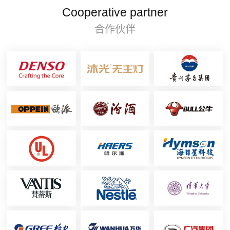
Cooperative partner
合作伙伴