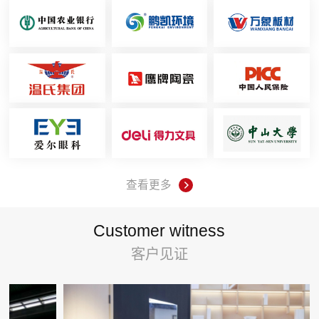
查看更多
Customer witness
客户见证