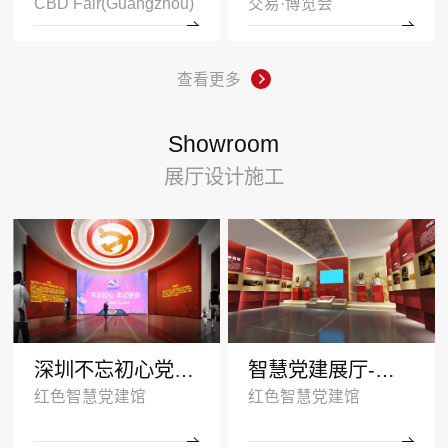
CBD Fair(Guangzhou)
交易·博览会
查看更多
Showroom
展厅设计施工
深圳不忘初心党建展厅
智慧党建展厅-塑造红色传承
红色智慧党建馆
红色智慧党建馆