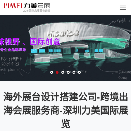
海外展台设计搭建公司-跨境出
海会展服务商-深圳力美国际展
览