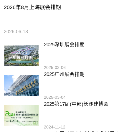
2026年8月上海展会排期
2026-06-18
2025深圳展会排期
2025-03-06
2025广州展会排期
2025-03-04
2025第17届(中部)长沙建博会
2024-11-12