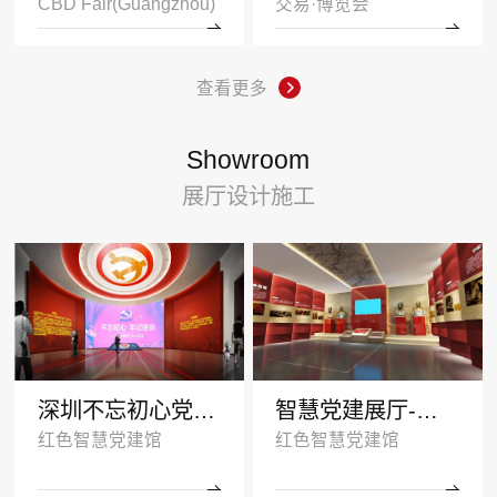
CBD Fair(Guangzhou)
交易·博览会
查看更多
Showroom
展厅设计施工
深圳不忘初心党建展厅
智慧党建展厅-塑造红色传承
红色智慧党建馆
红色智慧党建馆