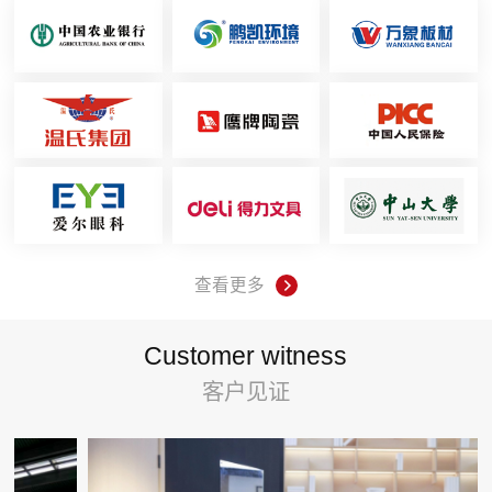
查看更多
Customer witness
客户见证