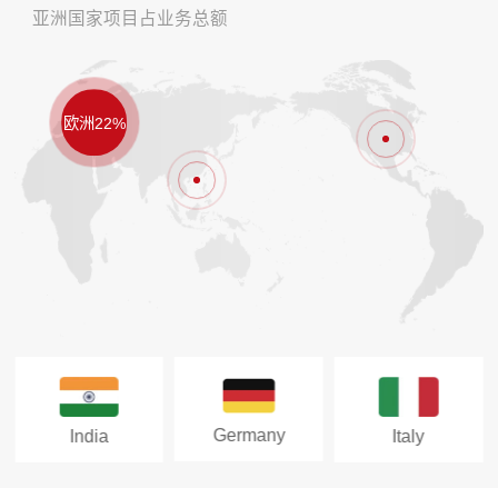
亚洲国家项目占业务总额
欧洲22%
Germany
India
Italy