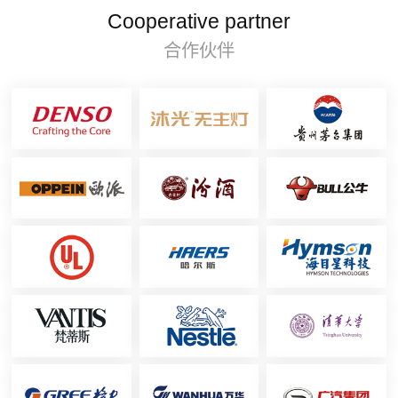
Cooperative partner
合作伙伴