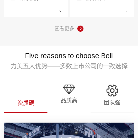
查看更多
Five reasons to choose Bell
力美五大优势——多数上市公司的一致选择
品质高
团队强
资质硬