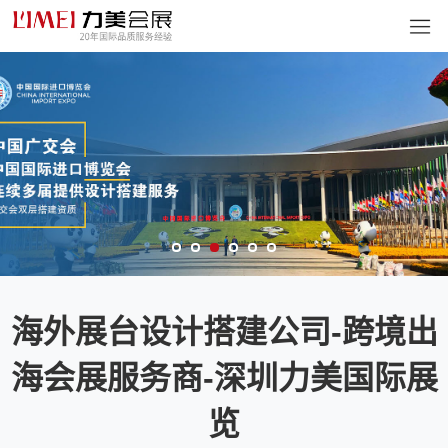
海外展台设计搭建公司-跨境出
海会展服务商-深圳力美国际展
览