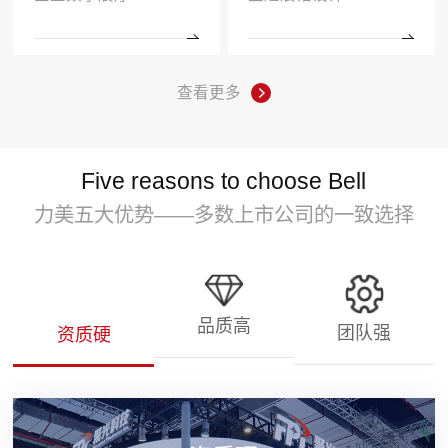
查看更多
Five reasons to choose Bell
力美五大优势——多数上市公司的一致选择
品质高
团队强
资质硬