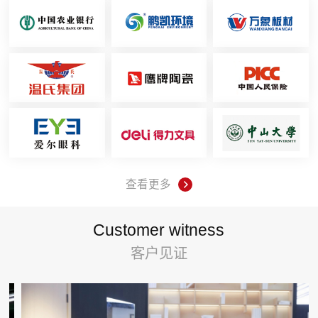
查看更多
Customer witness
客户见证