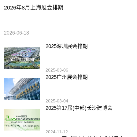
2026年8月上海展会排期
2026-06-18
2025深圳展会排期
2025-03-06
2025广州展会排期
2025-03-04
2025第17届(中部)长沙建博会
2024-11-12