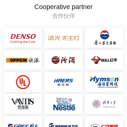
Cooperative partner
合作伙伴