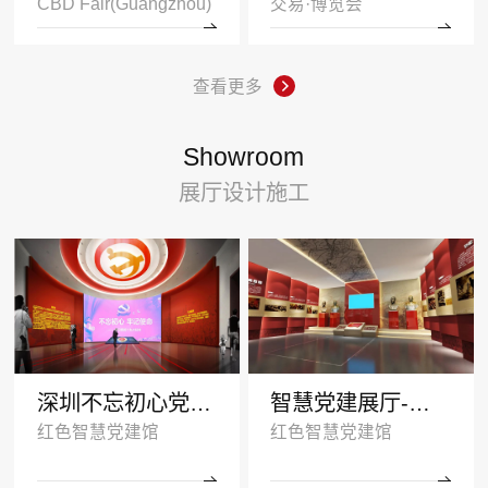
CBD Fair(Guangzhou)
交易·博览会
查看更多
Showroom
展厅设计施工
深圳不忘初心党建展厅
智慧党建展厅-塑造红色传承
红色智慧党建馆
红色智慧党建馆