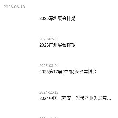
2026-06-18
2025深圳展会排期
2025-03-06
2025广州展会排期
2025-03-04
2025第17届(中部)长沙建博会
2024-11-12
2024中国（西安）光伏产业发展高峰论坛暨展览会