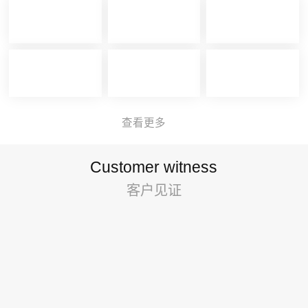
查看更多
Customer witness
客户见证