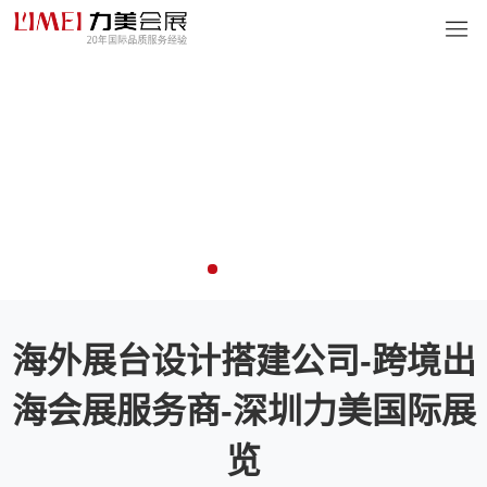
海外展台设计搭建公司-跨境出
海会展服务商-深圳力美国际展
览