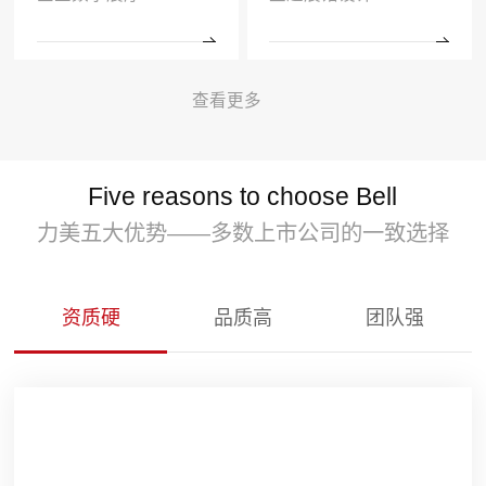
查看更多
Five reasons to choose Bell
力美五大优势——多数上市公司的一致选择
资质硬
品质高
团队强
资质硬