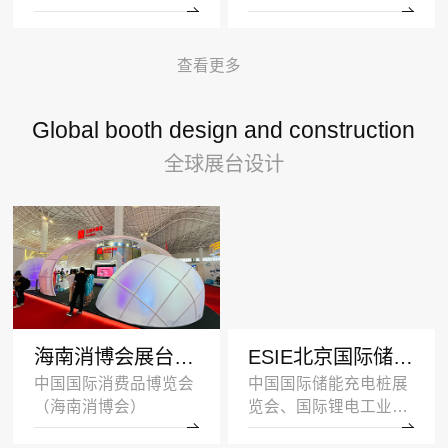
查看更多
Global booth design and construction
全球展台设计
海南消博会展台设计搭建案例-王府井集团-深圳展示设计公司
ESIE北京国际储能展览会展台设计搭建案例-公牛集团
中国国际消费品博览会
中国国际储能充电桩展
（海南消博会）
览会、国际锂电工业展
览会