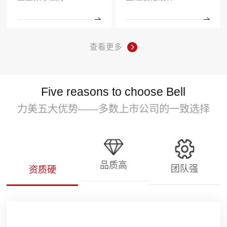
查看更多
Five reasons to choose Bell
力美五大优势——多数上市公司的一致选择
品质高
团队强
资质硬