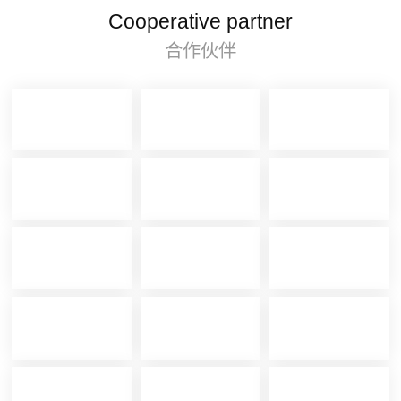
Cooperative partner
合作伙伴