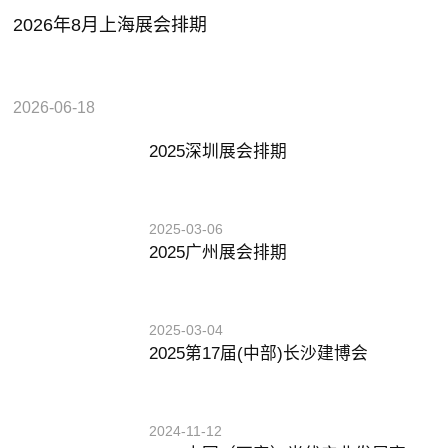
2026年8月上海展会排期
2026-06-18
2025深圳展会排期
2025-03-06
2025广州展会排期
2025-03-04
2025第17届(中部)长沙建博会
2024-11-12