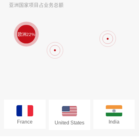
亚洲国家项目占业务总额
欧洲22%
France
India
United States