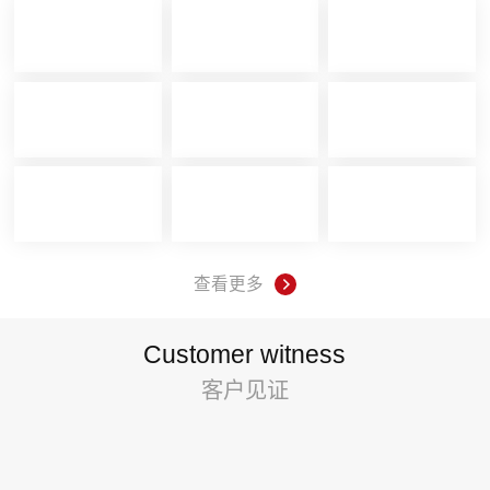
查看更多
Customer witness
客户见证