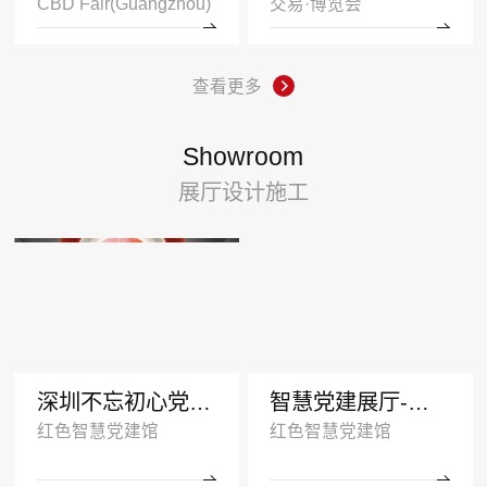
CBD Fair(Guangzhou)
交易·博览会
查看更多
Showroom
展厅设计施工
深圳不忘初心党建展厅
智慧党建展厅-塑造红色传承
红色智慧党建馆
红色智慧党建馆