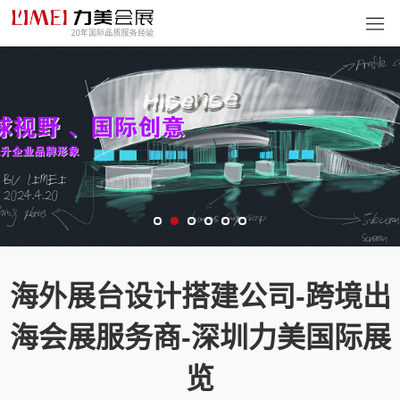
海外展台设计搭建公司-跨境出
海会展服务商-深圳力美国际展
览