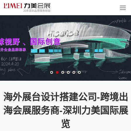
海外展台设计搭建公司-跨境出
海会展服务商-深圳力美国际展
览