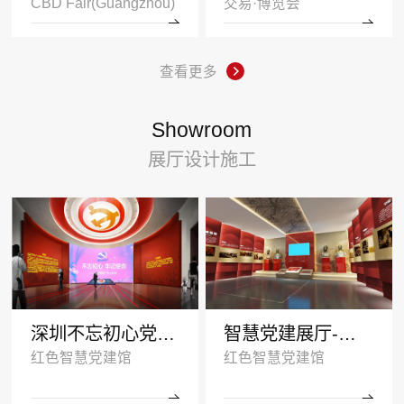
CBD Fair(Guangzhou)
交易·博览会
查看更多
Showroom
展厅设计施工
深圳不忘初心党建展厅
智慧党建展厅-塑造红色传承
红色智慧党建馆
红色智慧党建馆