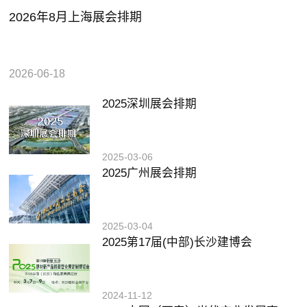
2026年8月上海展会排期
2026-06-18
2025深圳展会排期
2025-03-06
2025广州展会排期
2025-03-04
2025第17届(中部)长沙建博会
2024-11-12