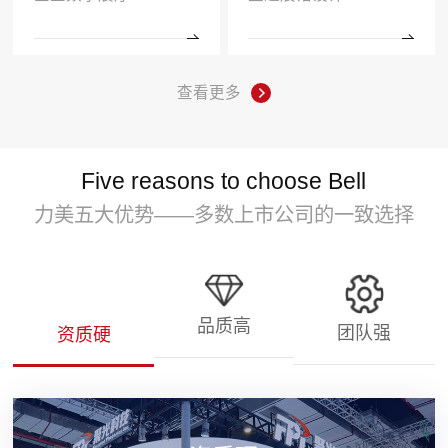
查看更多
Five reasons to choose Bell
力美五大优势——多数上市公司的一致选择
品质高
团队强
资质硬