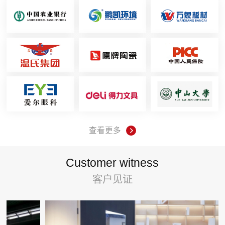
查看更多
Customer witness
客户见证