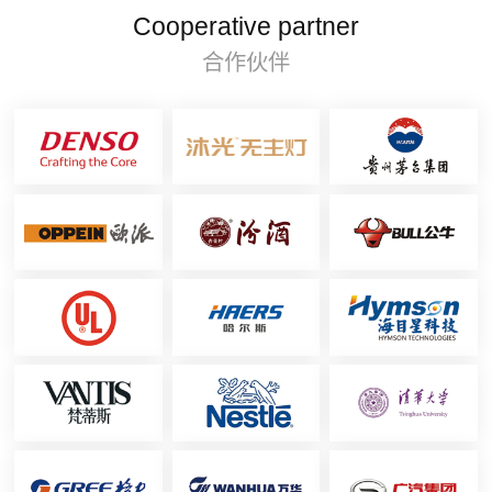
Cooperative partner
合作伙伴