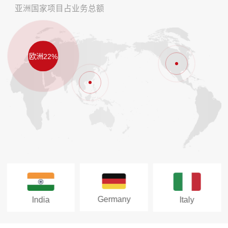
亚洲国家项目占业务总额
欧洲22%
Germany
India
Italy